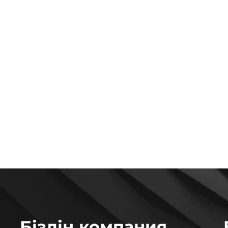
Біздің компания