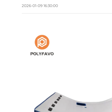
2026-01-09 16:30:00