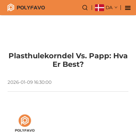
DA
Plasthulekorndel Vs. Papp: Hva
Er Best?
2026-01-09 16:30:00