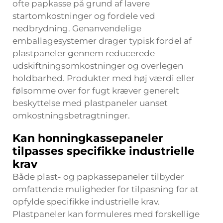
ofte papkasse på grund af lavere
startomkostninger og fordele ved
nedbrydning. Genanvendelige
emballagesystemer drager typisk fordel af
plastpaneler gennem reducerede
udskiftningsomkostninger og overlegen
holdbarhed. Produkter med høj værdi eller
følsomme over for fugt kræver generelt
beskyttelse med plastpaneler uanset
omkostningsbetragtninger.
Kan honningkassepaneler
tilpasses specifikke industrielle
krav
Både plast- og papkassepaneler tilbyder
omfattende muligheder for tilpasning for at
opfylde specifikke industrielle krav.
Plastpaneler kan formuleres med forskellige