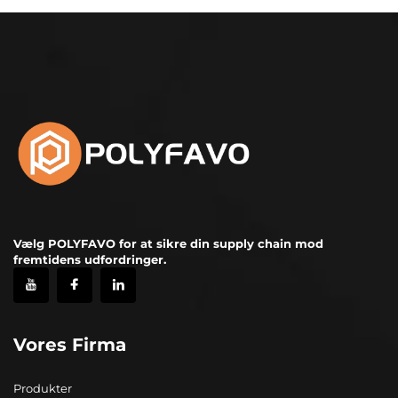
Vælg POLYFAVO for at sikre din supply chain mod
fremtidens udfordringer.
Vores Firma
Produkter