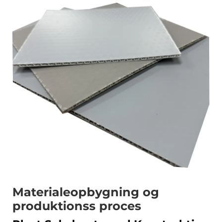
Materialeopbygning og
produktionss proces