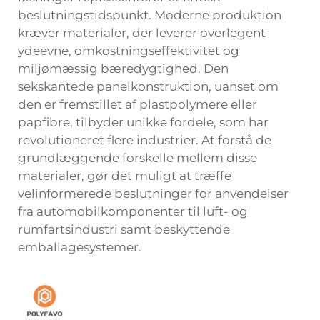
beslutningstidspunkt. Moderne produktion
kræver materialer, der leverer overlegent
ydeevne, omkostningseffektivitet og
miljømæssig bæredygtighed. Den
sekskantede panelkonstruktion, uanset om
den er fremstillet af plastpolymere eller
papfibre, tilbyder unikke fordele, som har
revolutioneret flere industrier. At forstå de
grundlæggende forskelle mellem disse
materialer, gør det muligt at træffe
velinformerede beslutninger for anvendelser
fra automobilkomponenter til luft- og
rumfartsindustri samt beskyttende
emballagesystemer.