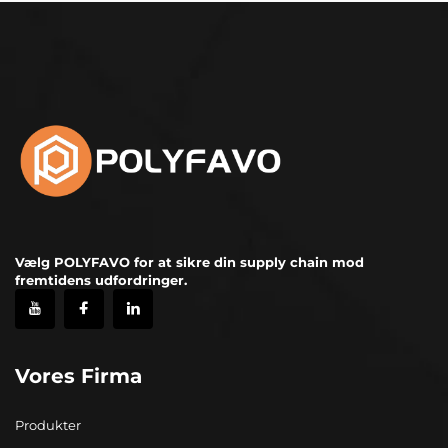
Vælg POLYFAVO for at sikre din supply chain mod
fremtidens udfordringer.
Vores Firma
Produkter