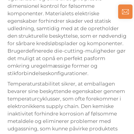
dimensionel kontrol for følsomme
komponenter. Materialets elektriske
egenskaber forhindrer skader ved statisk
udledning, samtidig med at de opretholder
den strukturelle beskyttelse, som er nødvendig
for sårbare kredsløbsplader og komponenter.
Brugerdefinerede die-cutting-muligheder gør
det muligt at opnå en perfekt pasform
omkring uregelmæssige former og
stikforbindelseskonfigurationer.
Temperaturstabilitet sikrer, at emballagen
bevarer sine beskyttende egenskaber gennem
temperaturcyklusser, som ofte forekommer i
elektronikkens supply chain. Den kemiske
inaktivitet forhindre korrosion af følsomme
metaldele og eliminerer problemer med
udgassning, som kunne påvirke produktets