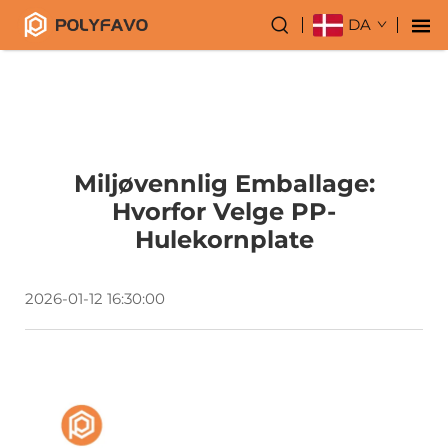
DA
Miljøvennlig Emballage:
Hvorfor Velge PP-
Hulekornplate
2026-01-12 16:30:00