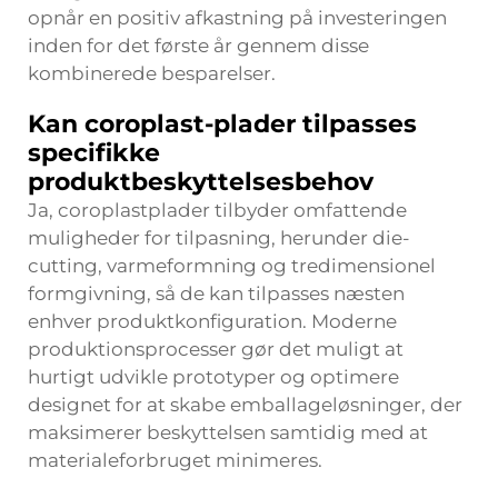
opnår en positiv afkastning på investeringen
inden for det første år gennem disse
kombinerede besparelser.
Kan coroplast-plader tilpasses
specifikke
produktbeskyttelsesbehov
Ja, coroplastplader tilbyder omfattende
muligheder for tilpasning, herunder die-
cutting, varmeformning og tredimensionel
formgivning, så de kan tilpasses næsten
enhver produktkonfiguration. Moderne
produktionsprocesser gør det muligt at
hurtigt udvikle prototyper og optimere
designet for at skabe emballageløsninger, der
maksimerer beskyttelsen samtidig med at
materialeforbruget minimeres.