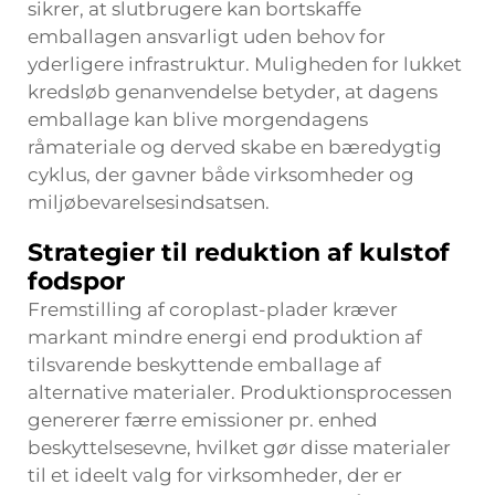
sikrer, at slutbrugere kan bortskaffe
emballagen ansvarligt uden behov for
yderligere infrastruktur. Muligheden for lukket
kredsløb genanvendelse betyder, at dagens
emballage kan blive morgendagens
råmateriale og derved skabe en bæredygtig
cyklus, der gavner både virksomheder og
miljøbevarelsesindsatsen.
Strategier til reduktion af kulstof
fodspor
Fremstilling af coroplast-plader kræver
markant mindre energi end produktion af
tilsvarende beskyttende emballage af
alternative materialer. Produktionsprocessen
genererer færre emissioner pr. enhed
beskyttelsesevne, hvilket gør disse materialer
til et ideelt valg for virksomheder, der er