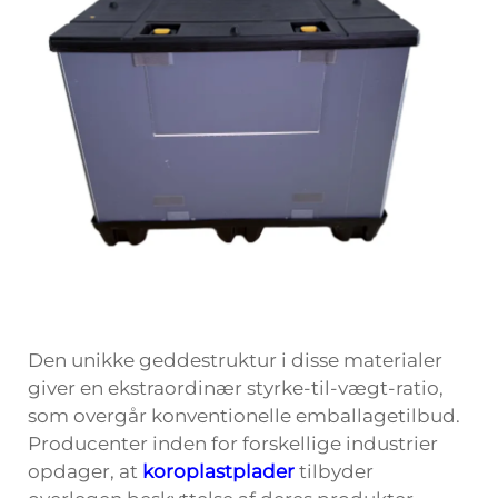
Den unikke geddestruktur i disse materialer
giver en ekstraordinær styrke-til-vægt-ratio,
som overgår konventionelle emballagetilbud.
Producenter inden for forskellige industrier
opdager, at
koroplastplader
tilbyder