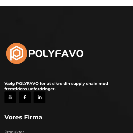
Vælg POLYFAVO for at sikre din supply chain mod
fremtidens udfordringer.
Vores Firma
Produkter