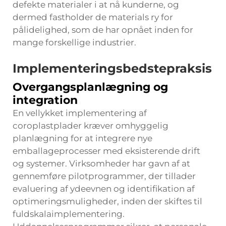
defekte materialer i at nå kunderne, og
dermed fastholder de materials ry for
pålidelighed, som de har opnået inden for
mange forskellige industrier.
Implementeringsbedstepraksis
Overgangsplanlægning og
integration
En vellykket implementering af
coroplastplader kræver omhyggelig
planlægning for at integrere nye
emballageprocesser med eksisterende drift
og systemer. Virksomheder har gavn af at
gennemføre pilotprogrammer, der tillader
evaluering af ydeevnen og identifikation af
optimeringsmuligheder, inden der skiftes til
fuldskalaimplementering.