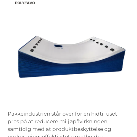
Pakkeindustrien står over for en hidtil uset
pres på at reducere miljøpåvirkningen,
samtidig med at produktbeskyttelse og
omkostningseffektivitet opretholdes.