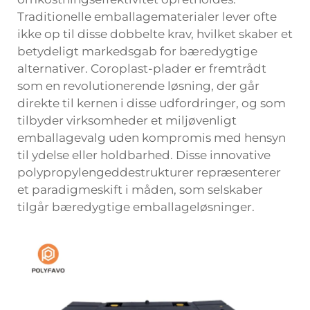
Traditionelle emballagematerialer lever ofte
ikke op til disse dobbelte krav, hvilket skaber et
betydeligt markedsgab for bæredygtige
alternativer. Coroplast-plader er fremtrådt
som en revolutionerende løsning, der går
direkte til kernen i disse udfordringer, og som
tilbyder virksomheder et miljøvenligt
emballagevalg uden kompromis med hensyn
til ydelse eller holdbarhed. Disse innovative
polypropylengeddestrukturer repræsenterer
et paradigmeskift i måden, som selskaber
tilgår bæredygtige emballageløsninger.