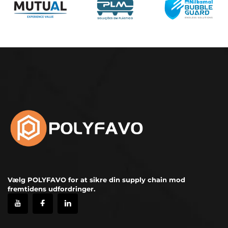
Vælg POLYFAVO for at sikre din supply chain mod
fremtidens udfordringer.