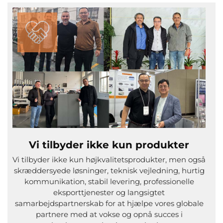
Vi tilbyder ikke kun produkter
Vi tilbyder ikke kun højkvalitetsprodukter, men også
skræddersyede løsninger, teknisk vejledning, hurtig
kommunikation, stabil levering, professionelle
eksporttjenester og langsigtet
samarbejdspartnerskab for at hjælpe vores globale
partnere med at vokse og opnå succes i