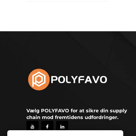
Vælg POLYFAVO for at sikre din supply
chain mod fremtidens udfordringer.