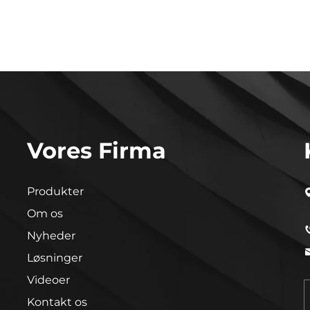
Vores Firma
Produkter
Om os
Nyheder
Løsninger
Videoer
Kontakt os