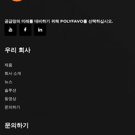
공급망의 미래를 대비하기 위해 POLYFAVO를 선택하십시오.
우리 회사
제품
회사 소개
뉴스
솔루션
동영상
문의하기
문의하기