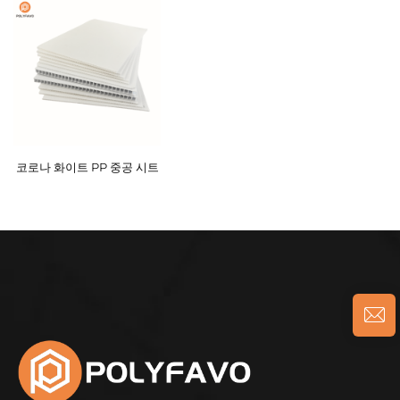
코로나 화이트 PP 중공 시트