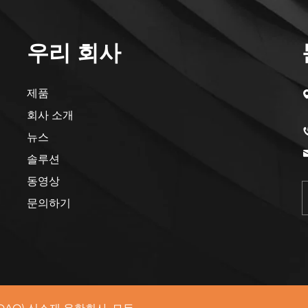
우리 회사
제품
회사 소개
뉴스
솔루션
동영상
문의하기