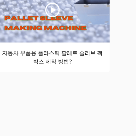
자동차 부품용 플라스틱 팔레트 슬리브 팩
박스 제작 방법?