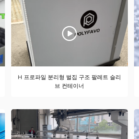
H 프로파일 분리형 벌집 구조 팔레트 슬리
브 컨테이너