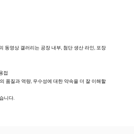
 동영상 갤러리는 공장 내부, 첨단 생산 라인, 포장
 용접
사의 품질과 역량, 우수성에 대한 약속을 더 잘 이해할
습니다.