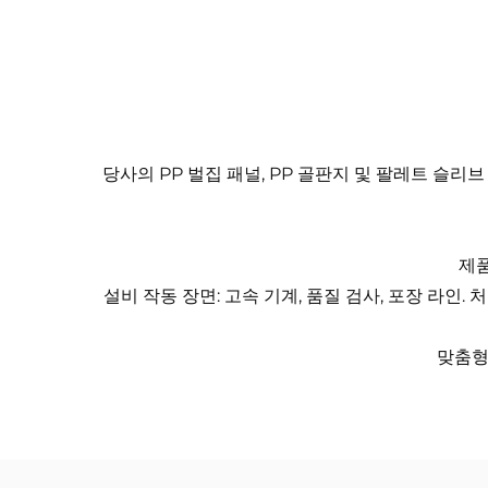
당사의 PP 벌집 패널, PP 골판지 및 팔레트 슬
제품
설비 작동 장면: 고속 기계, 품질 검사, 포장 라인
맞춤형