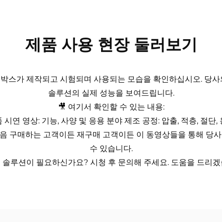
제품 사용 현장 둘러보기
리브 박스가 제작되고 시험되며 사용되는 모습을 확인하십시오. 당사의
솔루션의 실제 성능을 보여드립니다.
🎥 여기서 확인할 수 있는 내용:
 시연 영상: 기능, 사양 및 응용 분야 제조 공정: 압출, 적층, 절단,
. 처음 구매하는 고객이든 재구매 고객이든 이 동영상들을 통해 당
수 있습니다.
 솔루션이 필요하신가요? 시청 후 문의해 주세요. 도움을 드리겠