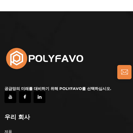
공급망의 미래를 대비하기 위해 POLYFAVO를 선택하십시오.
우리 회사
제품