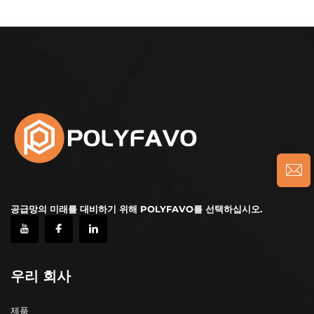
공급망의 미래를 대비하기 위해 POLYFAVO를 선택하십시오.
우리 회사
제품