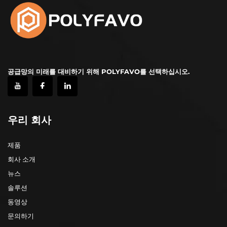
공급망의 미래를 대비하기 위해 POLYFAVO를 선택하십시오.
우리 회사
제품
회사 소개
뉴스
솔루션
동영상
문의하기