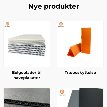
Nye produkter
Bølgeplader til
Træbeskyttelse
haveplakater