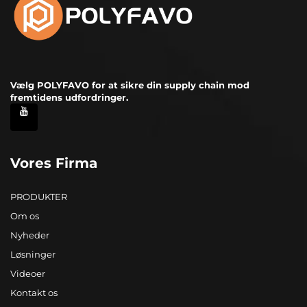
Vælg POLYFAVO for at sikre din supply chain mod
fremtidens udfordringer.
Vores Firma
PRODUKTER
Om os
Nyheder
Løsninger
Videoer
Kontakt os