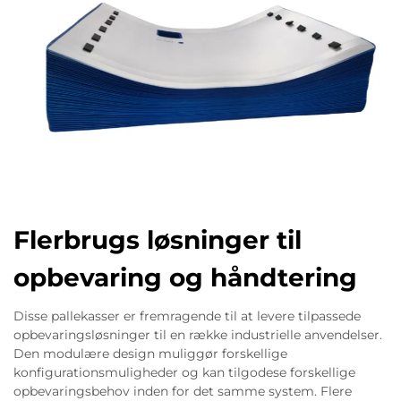
Flerbrugs løsninger til
opbevaring og håndtering
Disse pallekasser er fremragende til at levere tilpassede
opbevaringsløsninger til en række industrielle anvendelser.
Den modulære design muliggør forskellige
konfigurationsmuligheder og kan tilgodese forskellige
opbevaringsbehov inden for det samme system. Flere