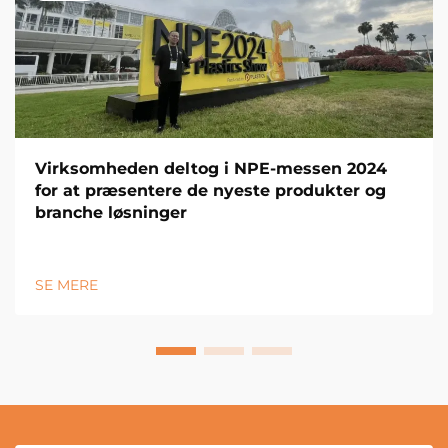
Virksomheden deltog i NPE-messen 2024
for at præsentere de nyeste produkter og
branche løsninger
SE MERE