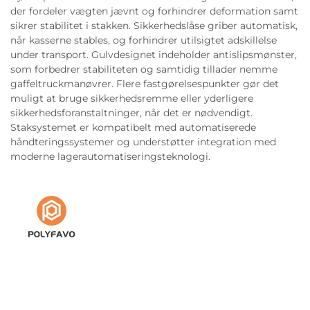
der fordeler vægten jævnt og forhindrer deformation samt
sikrer stabilitet i stakken. Sikkerhedslåse griber automatisk,
når kasserne stables, og forhindrer utilsigtet adskillelse
under transport. Gulvdesignet indeholder antislipsmønster,
som forbedrer stabiliteten og samtidig tillader nemme
gaffeltruckmanøvrer. Flere fastgørelsespunkter gør det
muligt at bruge sikkerhedsremme eller yderligere
sikkerhedsforanstaltninger, når det er nødvendigt.
Staksystemet er kompatibelt med automatiserede
håndteringssystemer og understøtter integration med
moderne lagerautomatiseringsteknologi.