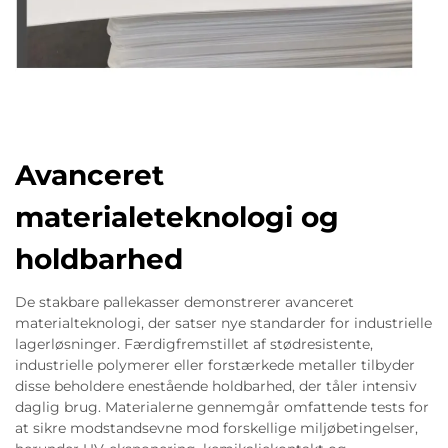
Avanceret
materialeteknologi og
holdbarhed
De stakbare pallekasser demonstrerer avanceret
materialteknologi, der satser nye standarder for industrielle
lagerløsninger. Færdigfremstillet af stødresistente,
industrielle polymerer eller forstærkede metaller tilbyder
disse beholdere enestående holdbarhed, der tåler intensiv
daglig brug. Materialerne gennemgår omfattende tests for
at sikre modstandsevne mod forskellige miljøbetingelser,