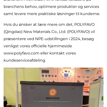
branchens behov, optimere produkter og services
samt levere mere praktiske løsninger til kunderne.
Hvis du ønsker at lære mere om det, POLYFAVO
(Qingdao) New Materials Co., Ltd. (POLYFAVO) vil
præsentere ved NPE-udstillingen i 2024, besøg
venligst vores officielle hjemmeside
www.polyfavo.com eller kontakt vores
kundeserviceafdeling.