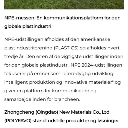
NPE-messen: En kommunikationsplatform for den
globale plastindustri
NPE-udstillingen afholdes af den amerikanske
plastindustriforening (PLASTICS) og afholdes hvert
tredje år. Den er en af de vigtigste udstillinger inden
for den globale plastindustri. NPE 2024-udstillingen
fokuserer på emner som "bæredygtig udvikling,
intelligent produktion og innovative materialer" og
giver en platform for kommunikation og
samarbejde inden for brancheen.
Zhongcheng (Qingdao) New Materials Co., Ltd.
(POLYFAVO) stand: udstille produkter og løsninger