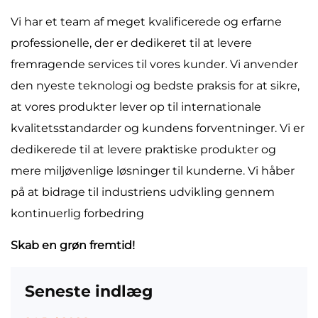
Vi har et team af meget kvalificerede og erfarne
professionelle, der er dedikeret til at levere
fremragende services til vores kunder. Vi anvender
den nyeste teknologi og bedste praksis for at sikre,
at vores produkter lever op til internationale
kvalitetsstandarder og kundens forventninger. Vi er
dedikerede til at levere praktiske produkter og
mere miljøvenlige løsninger til kunderne. Vi håber
på at bidrage til industriens udvikling gennem
kontinuerlig forbedring
Skab en grøn fremtid!
Seneste indlæg