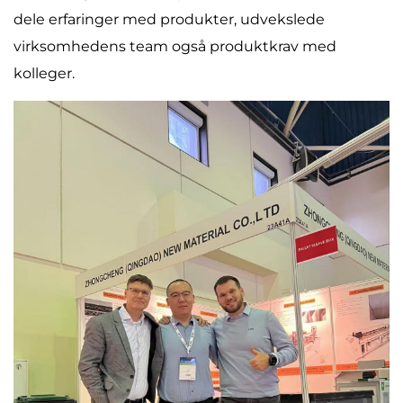
dele erfaringer med produkter, udvekslede
virksomhedens team også produktkrav med
kolleger.