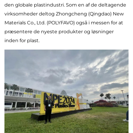
den globale plastindustri. Som en af de deltagende
virksomheder deltog Zhongcheng (Qingdao) New
Materials Co., Ltd. (POLYFAVO) også i messen for at
præsentere de nyeste produkter og løsninger
inden for plast.