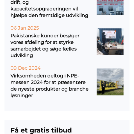
drift, og
kapacitetsopgraderingen vil
hjælpe den fremtidige udvikling
06 Jan 2025
Pakistanske kunder besøger
vores afdeling for at styrke
samarbejdet og søge fælles
udvikling
09 Dec 2024
Virksomheden deltog i NPE-
messen 2024 for at præsentere
de nyeste produkter og branche
løsninger
Få et gratis tilbud