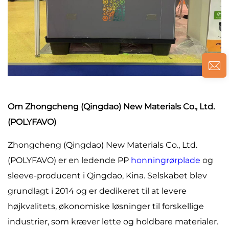
Om Zhongcheng (Qingdao) New Materials Co., Ltd.
(POLYFAVO)
Zhongcheng (Qingdao) New Materials Co., Ltd.
(POLYFAVO) er en ledende PP
honningrørplade
og
sleeve-producent i Qingdao, Kina. Selskabet blev
grundlagt i 2014 og er dedikeret til at levere
højkvalitets, økonomiske løsninger til forskellige
industrier, som kræver lette og holdbare materialer.