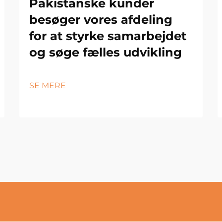
Pakistanske kunder
besøger vores afdeling
for at styrke samarbejdet
og søge fælles udvikling
SE MERE