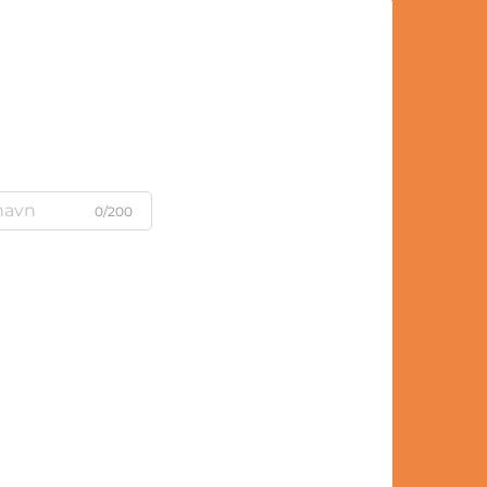
0/200