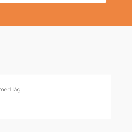
 med låg