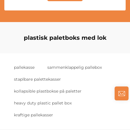
plastisk paletboks med lok
pallekasse
sammenklappelig pallebox
staplbare palettekasser
kollapsible plastbokse på paletter
heavy duty plastic pallet box
kraftige pallekasser