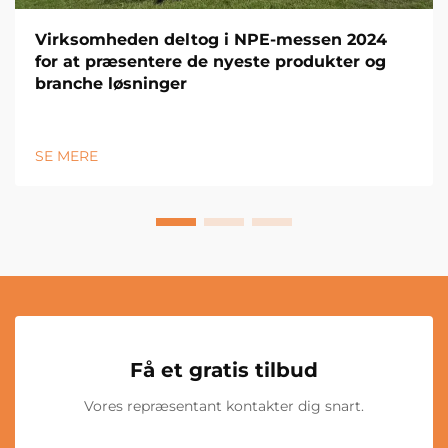
Virksomheden deltog i NPE-messen 2024
for at præsentere de nyeste produkter og
branche løsninger
SE MERE
Få et gratis tilbud
Vores repræsentant kontakter dig snart.