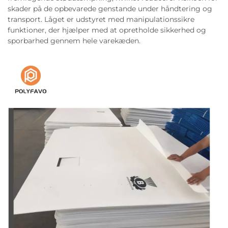
skader på de opbevarede genstande under håndtering og
transport. Låget er udstyret med manipulationssikre
funktioner, der hjælper med at opretholde sikkerhed og
sporbarhed gennem hele varekæden.