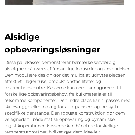
Alsidige
opbevaringsløsninger
Disse pallekasser demonstrerer bemærkelsesværdig
alsidighed på tværs af forskellige industrier og anvendelser.
Den modulære design gør det muligt at udnytte pladsen
effektivt i lagerhuse, produktionsfaciliteter og
distributionscentre. Kasserne kan nemt konfigureres til
forskellige opbevaringsbehov, fra bulkmaterialer til
følsomme komponenter. Den indre plads kan tilpasses med
skillevægge eller indlæg for at organisere og beskytte
specifikke genstande. Den robuste konstruktion gør dem
velegnede til både statisk opbevaring og dynamiske
logistikoperationer. Kasserne kan håndtere forskellige
temperaturområder, hvilket gør dem ideelle til