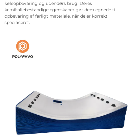
køleopbevaring og udendørs brug. Deres
kemikaliebestandige egenskaber gør dem egnede til
opbevaring af farligt materiale, når de er korrekt
specificeret.