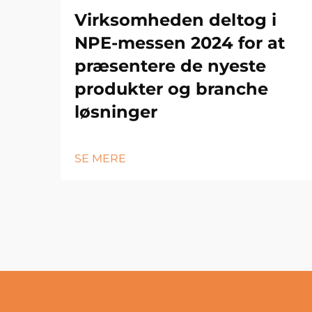
Virksomheden deltog i
NPE-messen 2024 for at
præsentere de nyeste
produkter og branche
løsninger
SE MERE