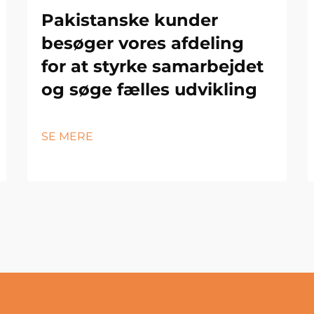
Pakistanske kunder
besøger vores afdeling
for at styrke samarbejdet
og søge fælles udvikling
SE MERE