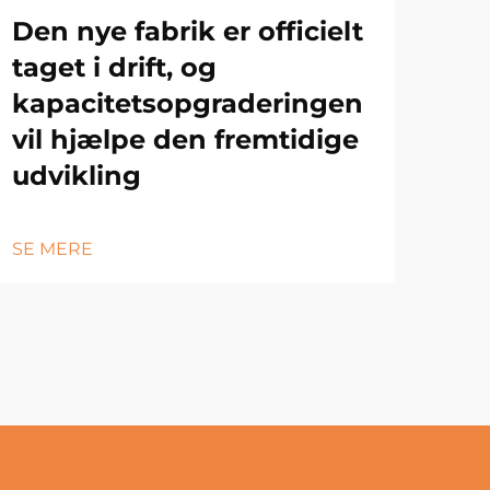
Den nye fabrik er officielt
taget i drift, og
kapacitetsopgraderingen
vil hjælpe den fremtidige
udvikling
SE MERE