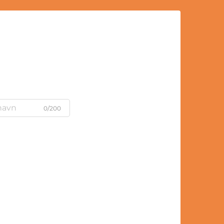
0/200