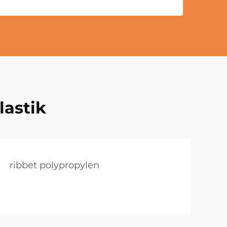
lastik
ribbet polypropylen