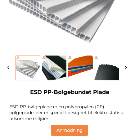
ESD PP-Bølgebundet Plade
ESD PP-bølgeplade er en polypropylen (PP)-
bølgeplade, der er specielt designet til elektrostatisk
følsomme miljøer.
Anmodning