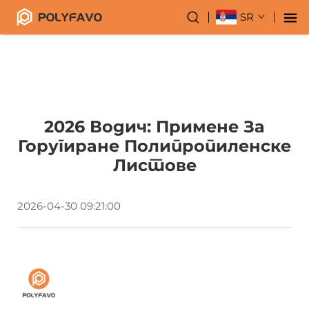
SR
2026 Водич: Примене За
Горугиране Полипропиленске
Листове
2026-04-30 09:21:00