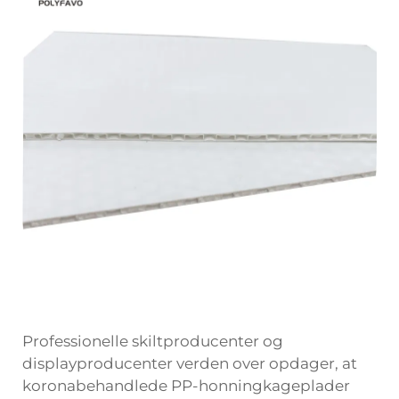
Professionelle skiltproducenter og
displayproducenter verden over opdager, at
koronabehandlede PP-honningkageplader