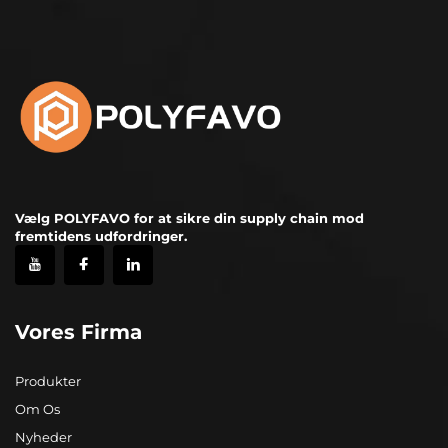
Vælg POLYFAVO for at sikre din supply chain mod
fremtidens udfordringer.
Vores Firma
Produkter
Om Os
Nyheder