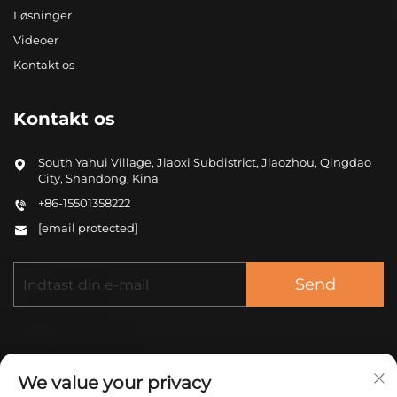
Løsninger
Videoer
Kontakt os
Kontakt os
South Yahui Village, Jiaoxi Subdistrict, Jiaozhou, Qingdao
City, Shandong, Kina
+86-15501358222
[email protected]
Send
We value your privacy