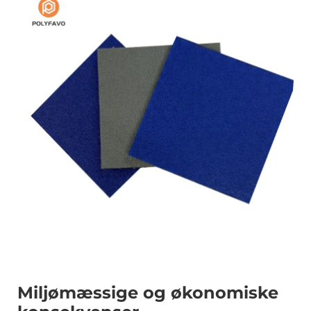
Miljømæssige og økonomiske