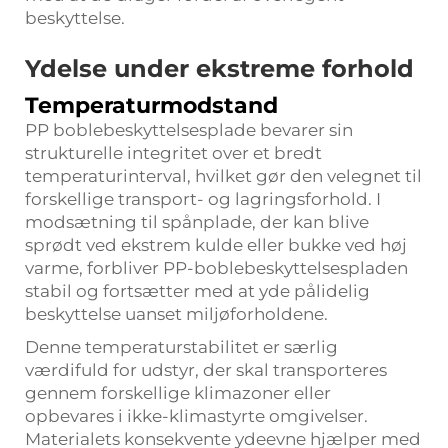
beskyttelse.
Ydelse under ekstreme forhold
Temperaturmodstand
PP boblebeskyttelsesplade bevarer sin
strukturelle integritet over et bredt
temperaturinterval, hvilket gør den velegnet til
forskellige transport- og lagringsforhold. I
modsætning til spånplade, der kan blive
sprødt ved ekstrem kulde eller bukke ved høj
varme, forbliver PP-boblebeskyttelsespladen
stabil og fortsætter med at yde pålidelig
beskyttelse uanset miljøforholdene.
Denne temperaturstabilitet er særlig
værdifuld for udstyr, der skal transporteres
gennem forskellige klimazoner eller
opbevares i ikke-klimastyrte omgivelser.
Materialets konsekvente ydeevne hjælper med