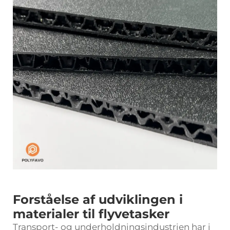
Forståelse af udviklingen i
materialer til flyvetasker
Transport- og underholdningsindustrien har i