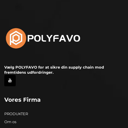
Vælg POLYFAVO for at sikre din supply chain mod
fremtidens udfordringer.
Vores Firma
PRODUKTER
Om os