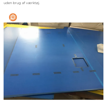
uden brug af værktøj.