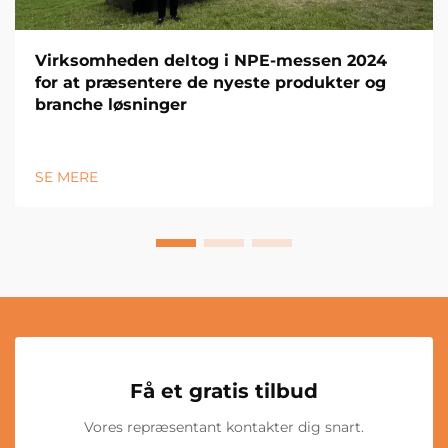
Virksomheden deltog i NPE-messen 2024
for at præsentere de nyeste produkter og
branche løsninger
SE MERE
Få et gratis tilbud
Vores repræsentant kontakter dig snart.