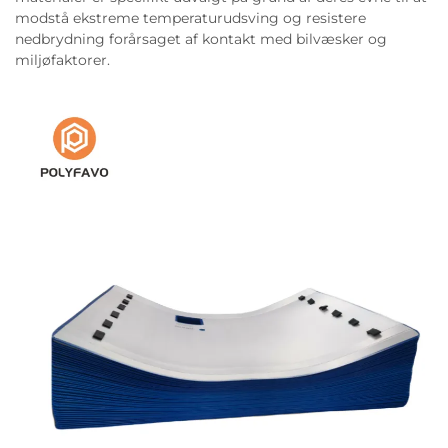
modstå ekstreme temperaturudsving og resistere
nedbrydning forårsaget af kontakt med bilvæsker og
miljøfaktorer.