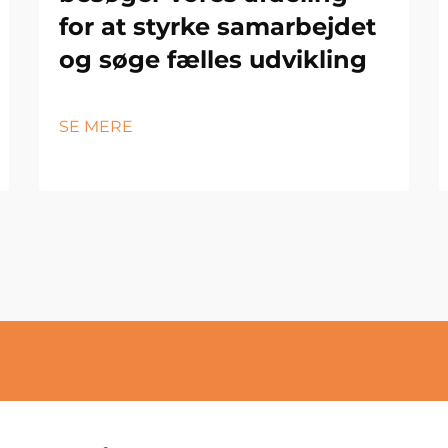
for at styrke samarbejdet
og søge fælles udvikling
SE MERE