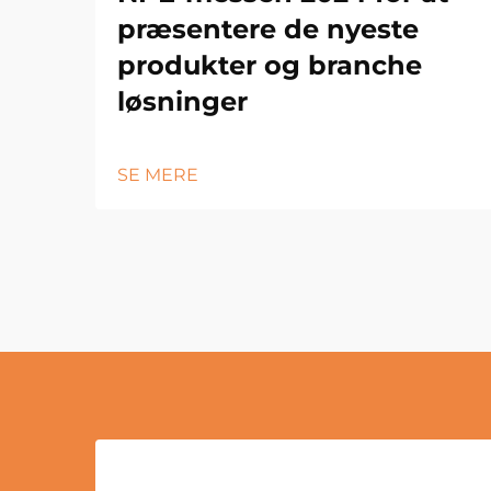
præsentere de nyeste
produkter og branche
løsninger
SE MERE