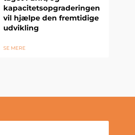
kapacitetsopgraderingen
vil hjælpe den fremtidige
udvikling
SE MERE