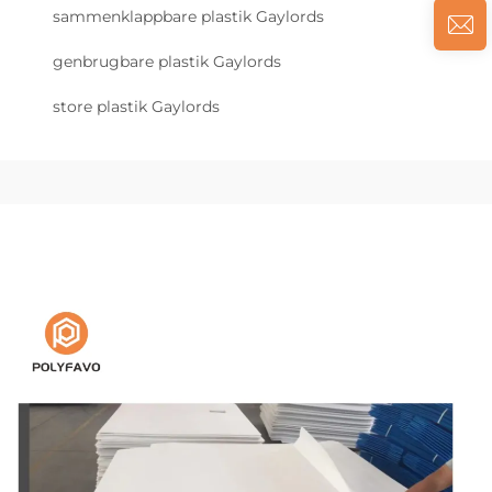
sammenklappbare plastik Gaylords
genbrugbare plastik Gaylords
store plastik Gaylords