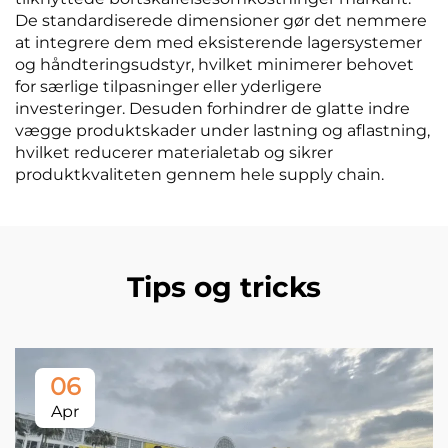
De standardiserede dimensioner gør det nemmere
at integrere dem med eksisterende lagersystemer
og håndteringsudstyr, hvilket minimerer behovet
for særlige tilpasninger eller yderligere
investeringer. Desuden forhindrer de glatte indre
vægge produktskader under lastning og aflastning,
hvilket reducerer materialetab og sikrer
produktkvaliteten gennem hele supply chain.
Tips og tricks
06
Apr