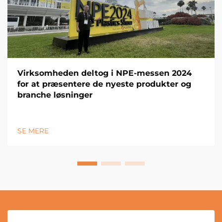
Virksomheden deltog i NPE-messen 2024
for at præsentere de nyeste produkter og
branche løsninger
SE MERE