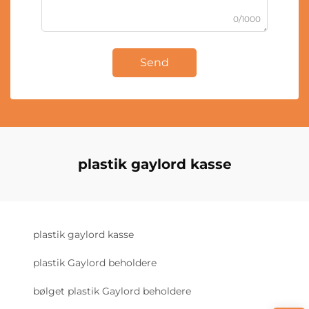
0/1000
Send
plastik gaylord kasse
plastik gaylord kasse
plastik Gaylord beholdere
bølget plastik Gaylord beholdere