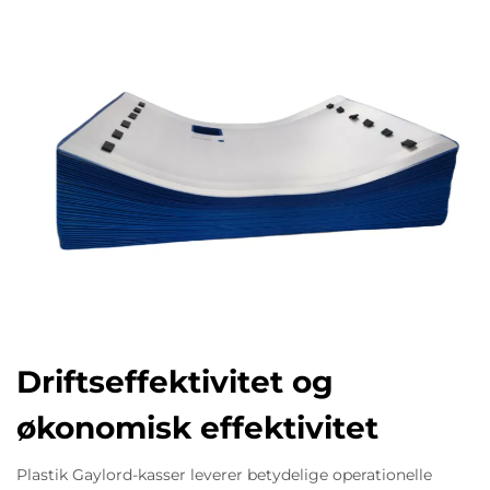
Driftseffektivitet og
økonomisk effektivitet
Plastik Gaylord-kasser leverer betydelige operationelle