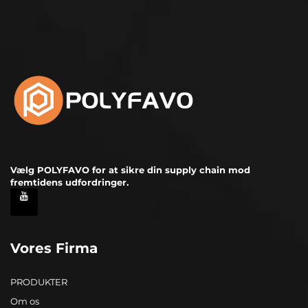
Vælg POLYFAVO for at sikre din supply chain mod
fremtidens udfordringer.
Vores Firma
PRODUKTER
Om os