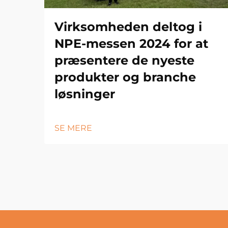
Virksomheden deltog i
NPE-messen 2024 for at
præsentere de nyeste
produkter og branche
løsninger
SE MERE