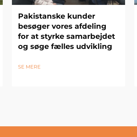
Pakistanske kunder
besøger vores afdeling
for at styrke samarbejdet
og søge fælles udvikling
SE MERE