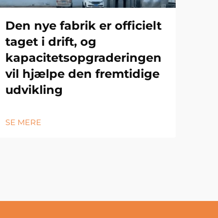
Den nye fabrik er officielt
taget i drift, og
kapacitetsopgraderingen
vil hjælpe den fremtidige
udvikling
SE MERE