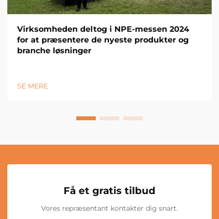
Virksomheden deltog i NPE-messen 2024
for at præsentere de nyeste produkter og
branche løsninger
SE MERE
Få et gratis tilbud
Vores repræsentant kontakter dig snart.