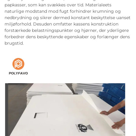
papkasser, som kan svækkes over tid. Materialeets
naturlige modstand mod fugt forhindrer krumning og
nedbrydning og sikrer dermed konstant beskyttelse uanset
miljøforhold. Desuden omfatter kassens konstruktion
forstærkede belastningspunkter og hjørner, der yderligere
forbedrer dens beskyttende egenskaber og forlænger dens
brugstid.