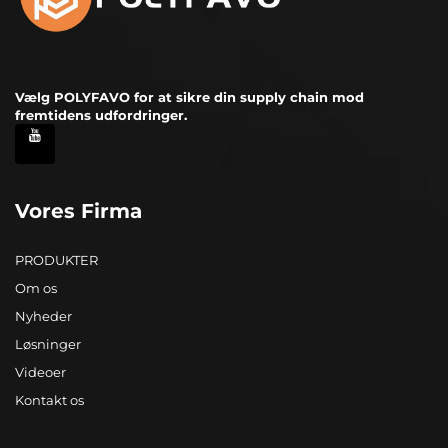
Vælg POLYFAVO for at sikre din supply chain mod
fremtidens udfordringer.
Vores Firma
PRODUKTER
Om os
Nyheder
Løsninger
Videoer
Kontakt os