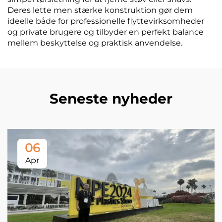
Deres lette men stærke konstruktion gør dem
ideelle både for professionelle flyttevirksomheder
og private brugere og tilbyder en perfekt balance
mellem beskyttelse og praktisk anvendelse.
Seneste nyheder
06
Apr