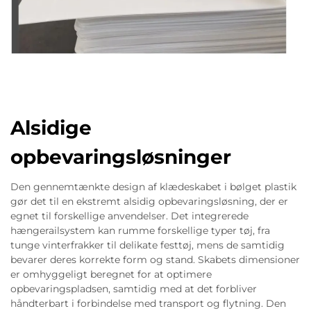
Alsidige
opbevaringsløsninger
Den gennemtænkte design af klædeskabet i bølget plastik
gør det til en ekstremt alsidig opbevaringsløsning, der er
egnet til forskellige anvendelser. Det integrerede
hængerailsystem kan rumme forskellige typer tøj, fra
tunge vinterfrakker til delikate festtøj, mens de samtidig
bevarer deres korrekte form og stand. Skabets dimensioner
er omhyggeligt beregnet for at optimere
opbevaringspladsen, samtidig med at det forbliver
håndterbart i forbindelse med transport og flytning. Den