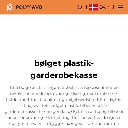
DA
bølget plastik-
garderobekasse
Den bølgede plastik-garderobekasse repræsenterer en
revolutionerende opbevaringsløsning, der kombinerer
holdbarhed, funktionalitet og miljøbevidsthed. Færdigført
af højkvalitets bølget plastik, tilbyder disse
garderobekasser fremragende beskyttelse af tøj og tilbehør
under opbevaring eller flytning. Det innovative design er
udstyret med en indbygget hængerail, der kan rumme