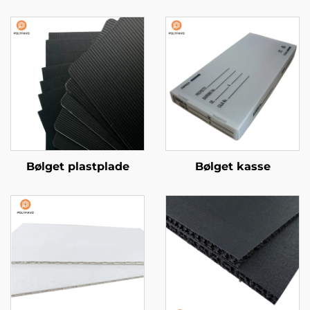
Bølget plastplade
Bølget kasse