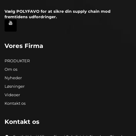
Vælg POLYFAVO for at sikre din supply chain mod
fremtidens udfordringer.
Vores Firma
PRODUKTER
Om os
Nyheder
Løsninger
Videoer
Kontakt os
Kontakt os