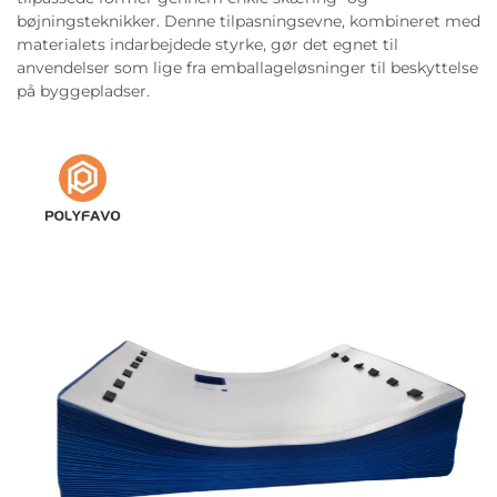
bøjningsteknikker. Denne tilpasningsevne, kombineret med
materialets indarbejdede styrke, gør det egnet til
anvendelser som lige fra emballageløsninger til beskyttelse
på byggepladser.