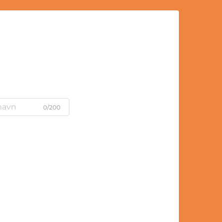
0/200