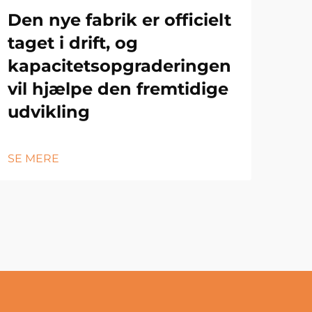
Den nye fabrik er officielt
taget i drift, og
kapacitetsopgraderingen
vil hjælpe den fremtidige
udvikling
SE MERE