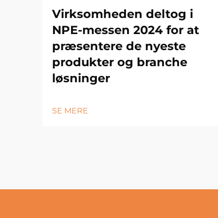
Virksomheden deltog i
NPE-messen 2024 for at
præsentere de nyeste
produkter og branche
løsninger
SE MERE