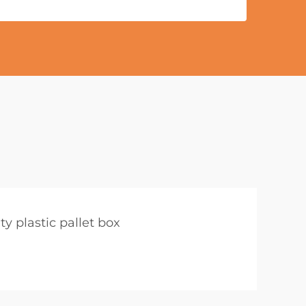
y plastic pallet box