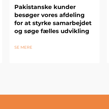
Pakistanske kunder
besøger vores afdeling
for at styrke samarbejdet
og søge fælles udvikling
SE MERE