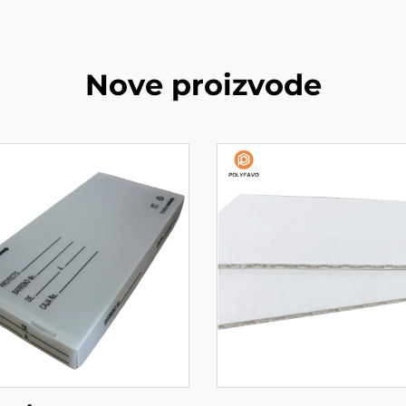
Nove proizvode