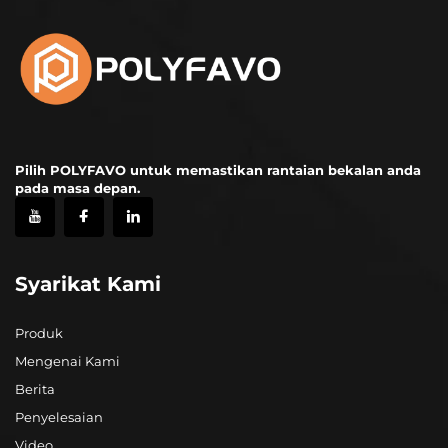
Pilih POLYFAVO untuk memastikan rantaian bekalan anda
pada masa depan.
Syarikat Kami
Produk
Mengenai Kami
Berita
Penyelesaian
Video