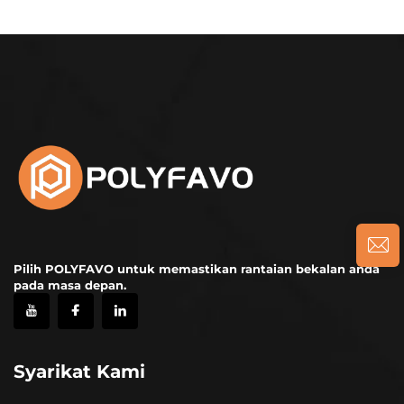
Pilih POLYFAVO untuk memastikan rantaian bekalan anda
pada masa depan.
Syarikat Kami