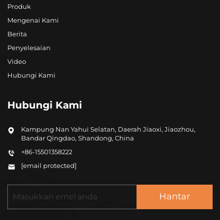
Produk
Mengenai Kami
Berita
Penyelesaian
Video
Hubungi Kami
Hubungi Kami
Kampung Nan Yahui Selatan, Daerah Jiaoxi, Jiaozhou,
Bandar Qingdao, Shandong, China
+86-15501358222
[email protected]
Hantar