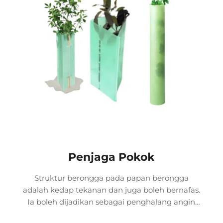
Penjaga Pokok
Struktur berongga pada papan berongga
adalah kedap tekanan dan juga boleh bernafas.
Ia boleh dijadikan sebagai penghalang angin
untuk tanaman, penutup perlindungan semasa