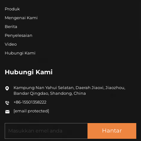
Produk
Mengenai Kami
Berita
Penyelesaian
Video
Hubungi Kami
Hubungi Kami
Kampung Nan Yahui Selatan, Daerah Jiaoxi, Jiaozhou,
Bandar Qingdao, Shandong, China
+86-15501358222
[email protected]
Hantar