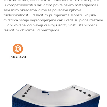
u kompatibilnosti s različitim površinskim materijalima i
završnim obradama, čime se povećava njihova
funkcionalnost u različitim primjenama. Konstrukcijska
čvrstoća ostaje nepromijenjena čak i kada su ploče izrezane
ili oblikovane, očuvavajući svoju izdržljivost i stabilnost u
različitim oblicima i dimenzijama.