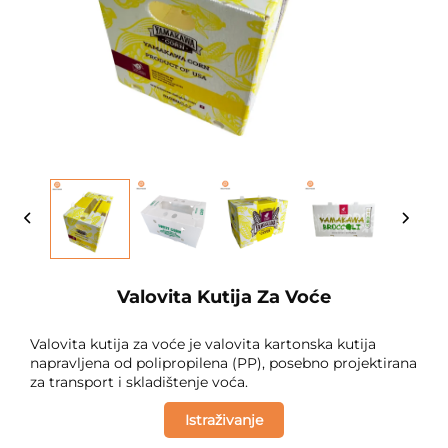
Valovita Kutija Za Voće
Valovita kutija za voće je valovita kartonska kutija
napravljena od polipropilena (PP), posebno projektirana
za transport i skladištenje voća.
Istraživanje