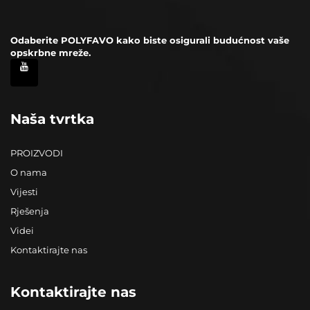
Odaberite POLYFAVO kako biste osigurali budućnost vaše
opskrbne mreže.
Naša tvrtka
PROIZVODI
O nama
Vijesti
Rješenja
Videi
Kontaktirajte nas
Kontaktirajte nas