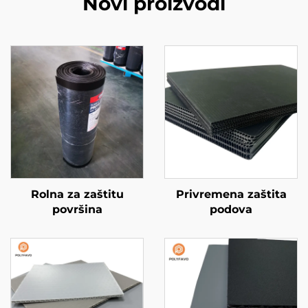
Novi proizvodi
Rolna za zaštitu
Privremena zaštita
površina
podova