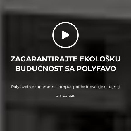
ZAGARANTIRAJTE EKOLOŠKU
BUDUĆNOST SA POLYFAVO
Polyfavoin ekopametni kampus potiče inovacije u trajnoj
ambalaži.