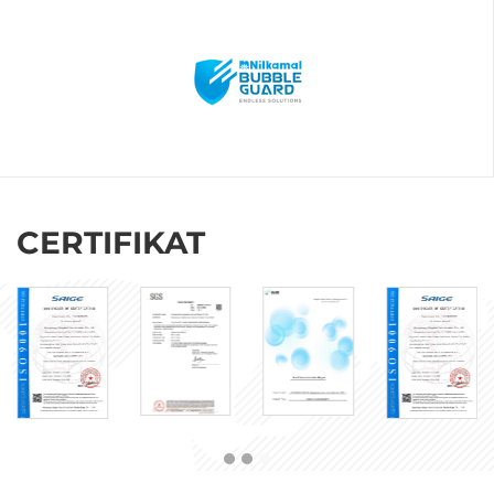
CERTIFIKAT