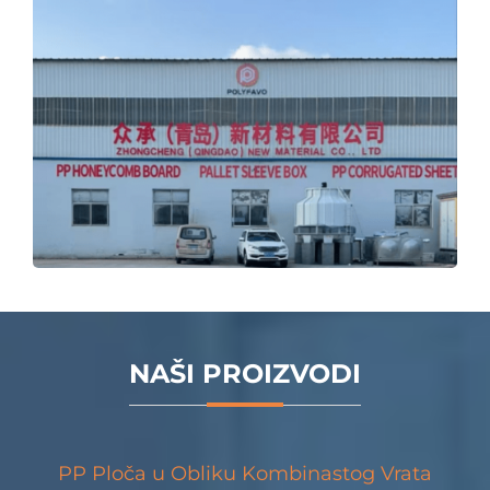
NAŠI PROIZVODI
PP Ploča u Obliku Kombinastog Vrata