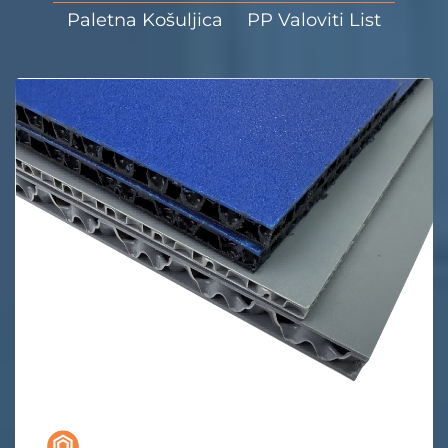
Paletna Košuljica
PP Valoviti List