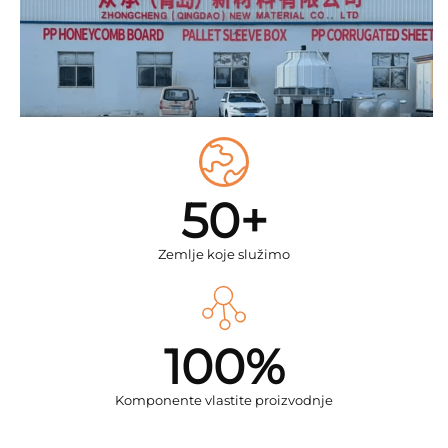
50+
Zemlje koje služimo
100%
Komponente vlastite proizvodnje