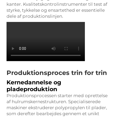
kanter. Kvalitetskontrolinstrumenter til test af
styrke, tykkelse og ensartethed er essentielle
dele af produktionslinjen.
Produktionsproces trin for trin
Kernedannelse og
pladeproduktion
Produktionsprocessen starter med oprettelse
af hulrumskernestrukturen. Specialiserede
maskiner ekstruderer polypropylen til plader,
som derefter bearbejdes gennem et unikt