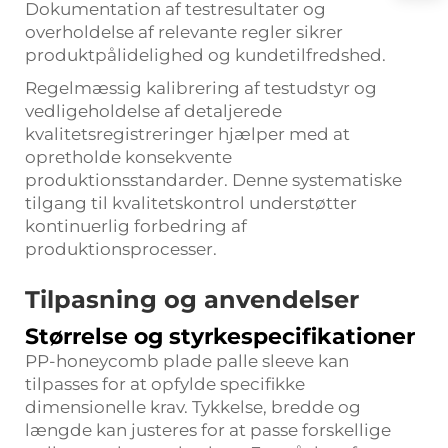
Dokumentation af testresultater og
overholdelse af relevante regler sikrer
produktpålidelighed og kundetilfredshed.
Regelmæssig kalibrering af testudstyr og
vedligeholdelse af detaljerede
kvalitetsregistreringer hjælper med at
opretholde konsekvente
produktionsstandarder. Denne systematiske
tilgang til kvalitetskontrol understøtter
kontinuerlig forbedring af
produktionsprocesser.
Tilpasning og anvendelser
Størrelse og styrkespecifikationer
PP-honeycomb plade palle sleeve kan
tilpasses for at opfylde specifikke
dimensionelle krav. Tykkelse, bredde og
længde kan justeres for at passe forskellige