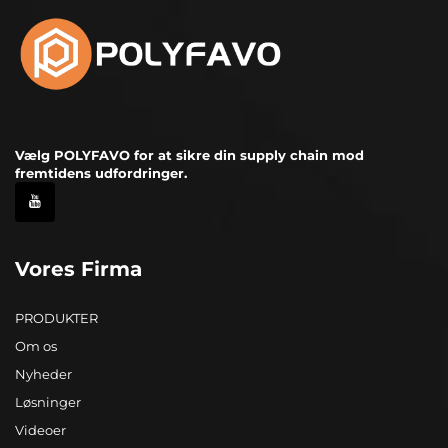
Vælg POLYFAVO for at sikre din supply chain mod
fremtidens udfordringer.
Vores Firma
PRODUKTER
Om os
Nyheder
Løsninger
Videoer