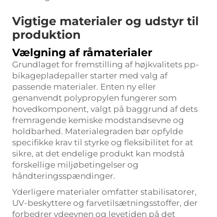
Vigtige materialer og udstyr til
produktion
Vælgning af råmaterialer
Grundlaget for fremstilling af højkvalitets pp-
bikagepladepaller starter med valg af
passende materialer. Enten ny eller
genanvendt polypropylen fungerer som
hovedkomponent, valgt på baggrund af dets
fremragende kemiske modstandsevne og
holdbarhed. Materialegraden bør opfylde
specifikke krav til styrke og fleksibilitet for at
sikre, at det endelige produkt kan modstå
forskellige miljøbetingelser og
håndteringsspændinger.
Yderligere materialer omfatter stabilisatorer,
UV-beskyttere og farvetilsætningsstoffer, der
forbedrer ydeevnen og levetiden på det