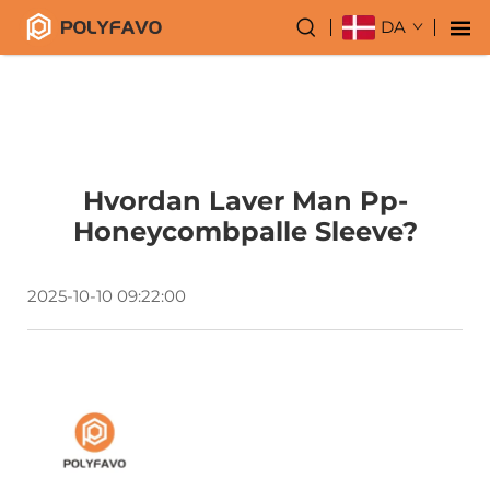
DA
Hvordan Laver Man Pp-
Honeycombpalle Sleeve?
2025-10-10 09:22:00