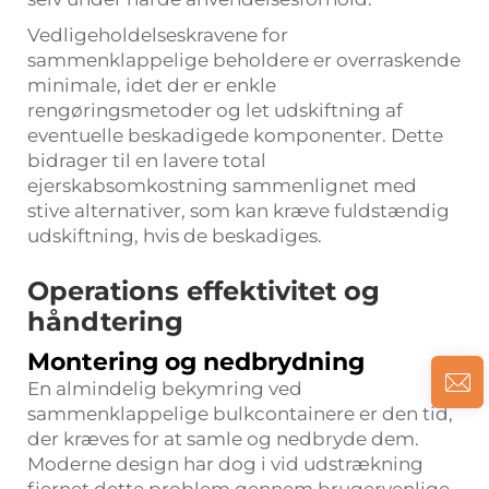
Vedligeholdelseskravene for
sammenklappelige beholdere er overraskende
minimale, idet der er enkle
rengøringsmetoder og let udskiftning af
eventuelle beskadigede komponenter. Dette
bidrager til en lavere total
ejerskabsomkostning sammenlignet med
stive alternativer, som kan kræve fuldstændig
udskiftning, hvis de beskadiges.
Operations effektivitet og
håndtering
Montering og nedbrydning
En almindelig bekymring ved
sammenklappelige bulkcontainere er den tid,
der kræves for at samle og nedbryde dem.
Moderne design har dog i vid udstrækning