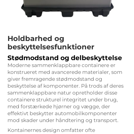
Holdbarhed og
beskyttelsesfunktioner
Stødmodstand og delbeskyttelse
Moderne sammenklappbare containere er
konstrueret med avancerede materialer, som
giver fremragende stødmodstand og
beskyttelse af komponenter. På trods af deres
sammenklappbare natur opretholder disse
containere strukturel integritet under brug,
med forstærkede hjørner og vægge, der
effektivt beskytter automobilkomponenter
mod skader under håndtering og transport.
Kontainernes design omfatter ofte