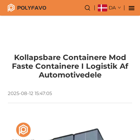
DA
Kollapsbare Containere Mod
Faste Containere I Logistik Af
Automotivedele
2025-08-12 15:47:05