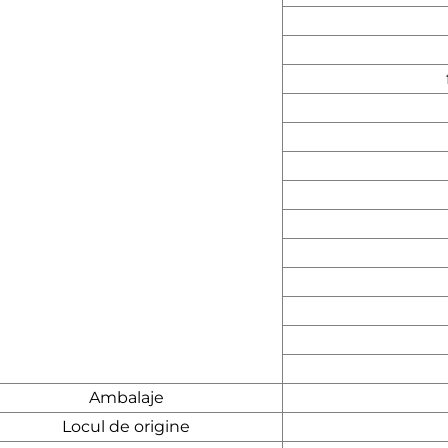
Ambalaje
Locul de origine