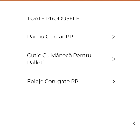
TOATE PRODUSELE
Panou Celular PP
Cutie Cu Mânecă Pentru
Palleti
Foiaje Corugate PP