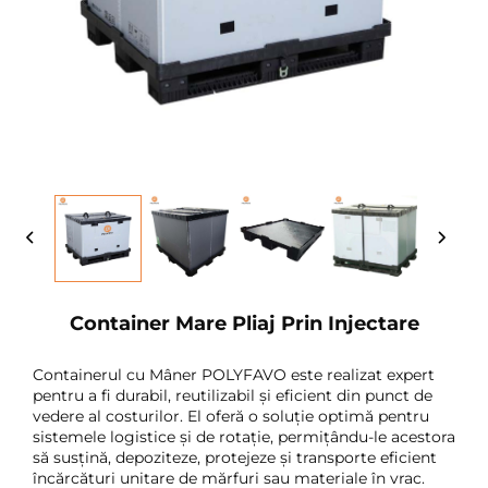
Container Mare Pliaj Prin Injectare
Containerul cu Mâner POLYFAVO este realizat expert
pentru a fi durabil, reutilizabil și eficient din punct de
vedere al costurilor. El oferă o soluție optimă pentru
sistemele logistice și de rotație, permițându-le acestora
să susțină, depoziteze, protejeze și transporte eficient
încărcături unitare de mărfuri sau materiale în vrac.