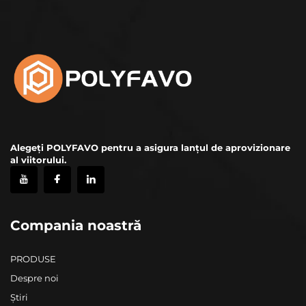
Alegeți POLYFAVO pentru a asigura lanțul de aprovizionare
al viitorului.
Compania noastră
PRODUSE
Despre noi
Știri