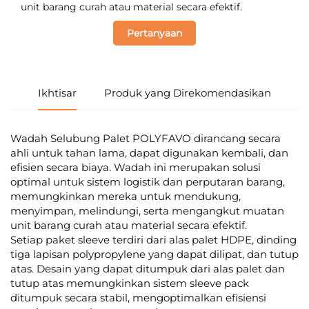
unit barang curah atau material secara efektif.
Pertanyaan
Ikhtisar
Produk yang Direkomendasikan
Wadah Selubung Palet POLYFAVO dirancang secara
ahli untuk tahan lama, dapat digunakan kembali, dan
efisien secara biaya. Wadah ini merupakan solusi
optimal untuk sistem logistik dan perputaran barang,
memungkinkan mereka untuk mendukung,
menyimpan, melindungi, serta mengangkut muatan
unit barang curah atau material secara efektif.
Setiap paket sleeve terdiri dari alas palet HDPE, dinding
tiga lapisan polypropylene yang dapat dilipat, dan tutup
atas. Desain yang dapat ditumpuk dari alas palet dan
tutup atas memungkinkan sistem sleeve pack
ditumpuk secara stabil, mengoptimalkan efisiensi