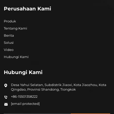
Perusahaan Kami
Produk
Tentang Kami
Berita
Solusi
Video
Hubungi Kami
Hubungi Kami
Desa Yahui Selatan, Subdistrik Jiaoxi, Kota Jiaozhou, Kota
Qingdao, Provinsi Shandong, Tiongkok
+86-15501358222
[email protected]