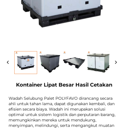
Kontainer Lipat Besar Hasil Cetakan
Wadah Selubung Palet POLYFAVO dirancang secara
ahli untuk tahan lama, dapat digunakan kembali, dan
efisien secara biaya. Wadah ini merupakan solusi
optimal untuk sistem logistik dan perputaran barang,
memungkinkan mereka untuk mendukung,
menyimpan, melindungi, serta mengangkut muatan