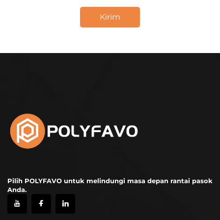
Kirim
Pilih POLYFAVO untuk melindungi masa depan rantai pasok
Anda.