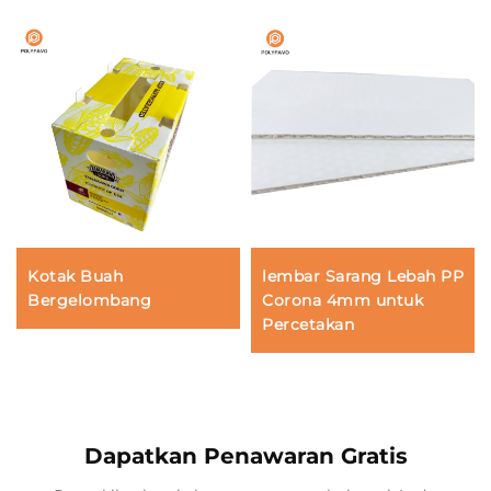
Kotak Buah
lembar Sarang Lebah PP
Bergelombang
Corona 4mm untuk
Percetakan
Dapatkan Penawaran Gratis