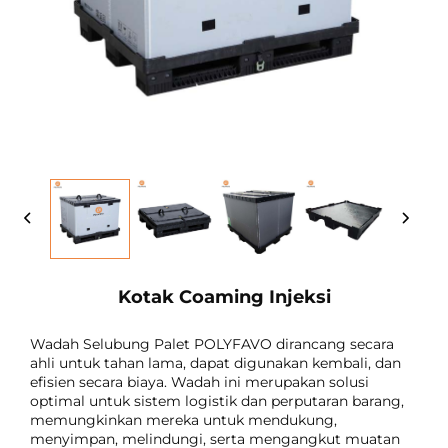
Kotak Coaming Injeksi
Wadah Selubung Palet POLYFAVO dirancang secara
ahli untuk tahan lama, dapat digunakan kembali, dan
efisien secara biaya. Wadah ini merupakan solusi
optimal untuk sistem logistik dan perputaran barang,
memungkinkan mereka untuk mendukung,
menyimpan, melindungi, serta mengangkut muatan