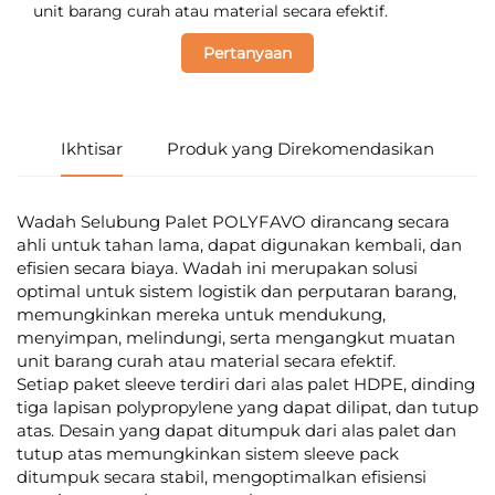
unit barang curah atau material secara efektif.
Pertanyaan
Ikhtisar
Produk yang Direkomendasikan
Wadah Selubung Palet POLYFAVO dirancang secara
ahli untuk tahan lama, dapat digunakan kembali, dan
efisien secara biaya. Wadah ini merupakan solusi
optimal untuk sistem logistik dan perputaran barang,
memungkinkan mereka untuk mendukung,
menyimpan, melindungi, serta mengangkut muatan
unit barang curah atau material secara efektif.
Setiap paket sleeve terdiri dari alas palet HDPE, dinding
tiga lapisan polypropylene yang dapat dilipat, dan tutup
atas. Desain yang dapat ditumpuk dari alas palet dan
tutup atas memungkinkan sistem sleeve pack
ditumpuk secara stabil, mengoptimalkan efisiensi