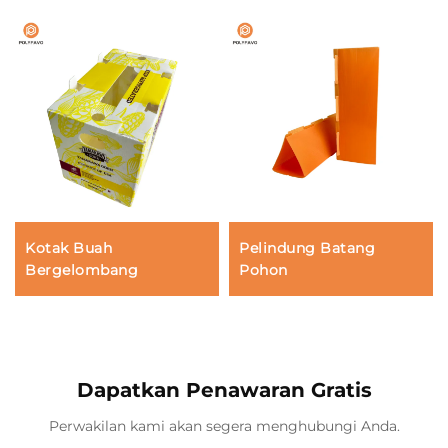
Kotak Buah
Pelindung Batang
Bergelombang
Pohon
Dapatkan Penawaran Gratis
Perwakilan kami akan segera menghubungi Anda.