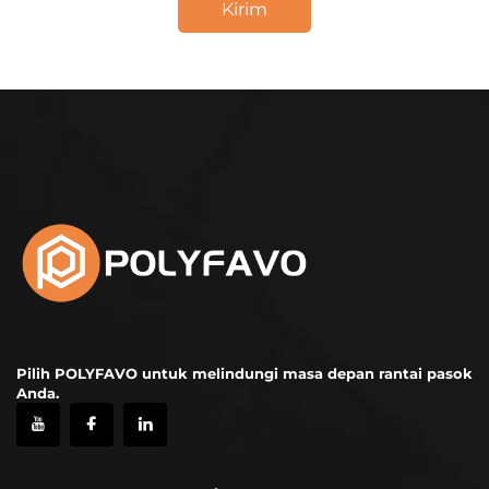
Kirim
Pilih POLYFAVO untuk melindungi masa depan rantai pasok
Anda.