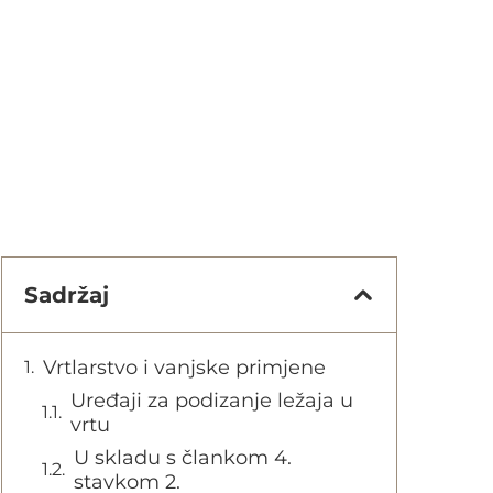
Sadržaj
Vrtlarstvo i vanjske primjene
Uređaji za podizanje ležaja u
vrtu
U skladu s člankom 4.
stavkom 2.