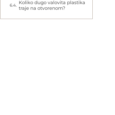
Koliko dugo valovita plastika
traje na otvorenom?