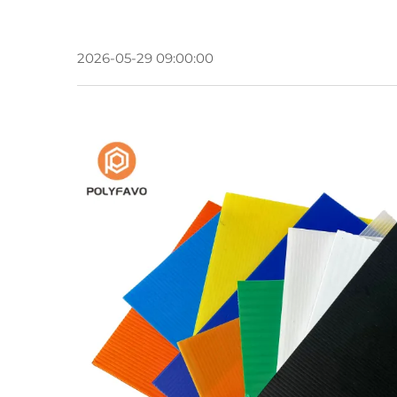
2026-05-29 09:00:00