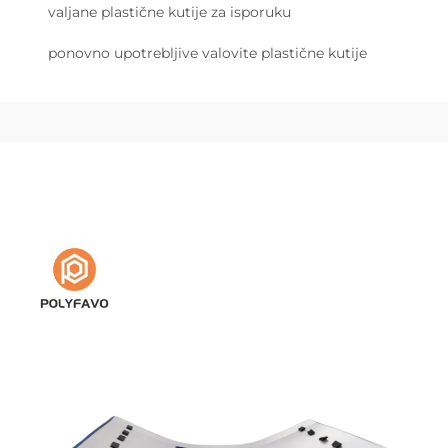
valjane plastične kutije za isporuku
ponovno upotrebljive valovite plastične kutije