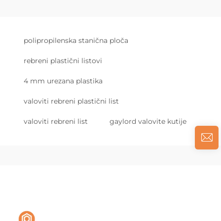
polipropilenska stanična ploča
rebreni plastični listovi
4 mm urezana plastika
valoviti rebreni plastični list
valoviti rebreni list
gaylord valovite kutije