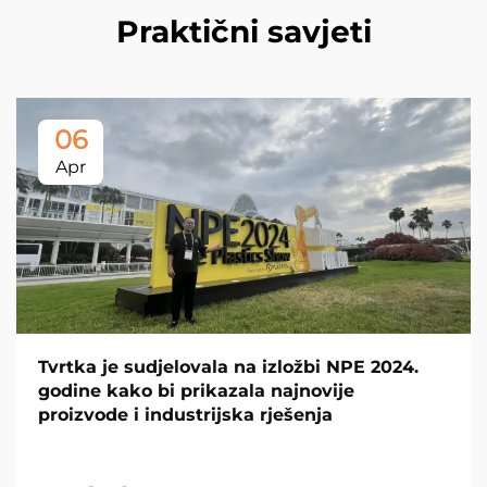
Praktični savjeti
06
Apr
Tvrtka je sudjelovala na izložbi NPE 2024.
godine kako bi prikazala najnovije
proizvode i industrijska rješenja