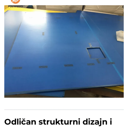
Odličan strukturni dizajn i