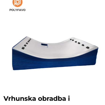
Vrhunska obradba i