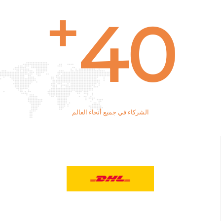
+
40
الشركاء في جميع أنحاء العالم