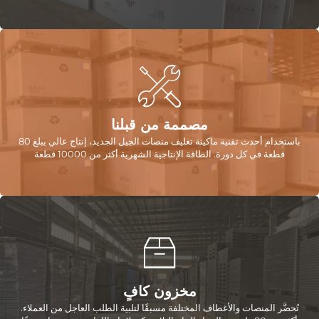
مصممة من قبلنا
باستخدام أحدث تقنية ماكينة تغليف منصات الجيل الجديد، إنتاج عالي يبلغ 80
قطعة في كل دورة. الطاقة الإنتاجية الشهرية أكثر من 10000 قطعة
مخزون كافٍ
تُحضَّر المنصات والأغطاف المختلفة مسبقًا لتلبية الطلب العاجل من العملاء.