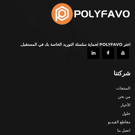
اختر POLYFAVO لحماية سلسلة التوريد الخاصة بك في المستقبل.
شركتنا
المنتجات
من نحن
الأخبار
حلول
مقاطع الفيديو
اتصل بنا