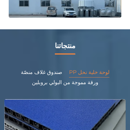
منتجاتنا
لوحة خلية نحل PP
صندوق غلاف منصّة
ورقة مموجة من البولي بروبلين