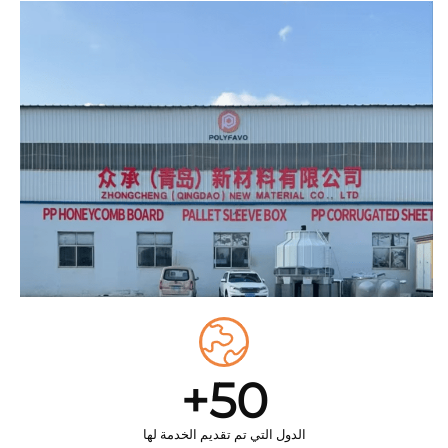
50+
الدول التي تم تقديم الخدمة لها