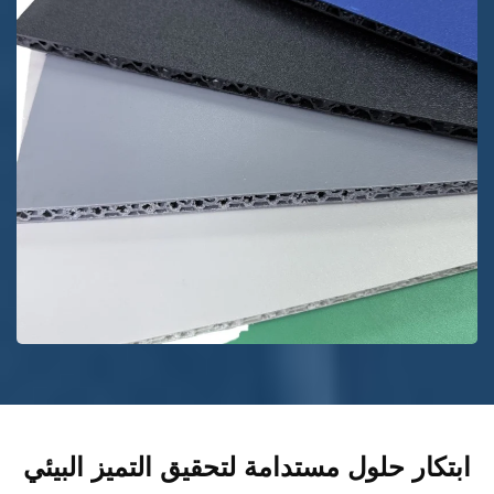
ابتكار حلول مستدامة لتحقيق التميز البيئي