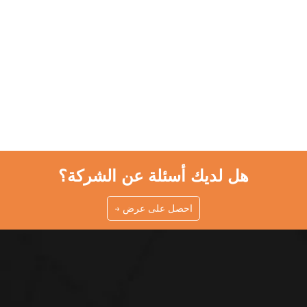
هل لديك أسئلة عن الشركة؟
احصل على عرض →