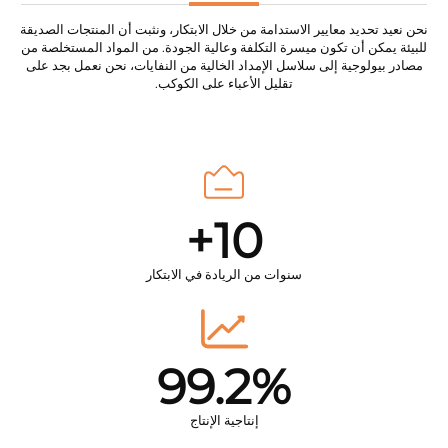
نحن نعيد تحديد معايير الاستدامة من خلال الابتكار، ونثبت أن المنتجات الصديقة
للبيئة يمكن أن تكون ميسرة التكلفة وعالية الجودة. من المواد المستخلصة من
مصادر بيولوجية إلى سلاسل الإمداد الخالية من النفايات، نحن نعمل بجد على
تقليل الأعباء على الكوكب.
10+
سنوات من الريادة في الابتكار
99.2%
إنتاجية الإنتاج