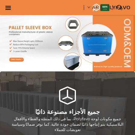
AR
جميع الأجزاء مصنوعة ذاتيًا
جميع مكونات لوحة Polyfavo، بما في ذلك المنصّة والغطاء والأقفال
البلاستيكية يتم إنتاجها ذاتيًا لضمان جودة عالية. كما نوفر ضمانًا وسياسة
تعويضات للعملاء