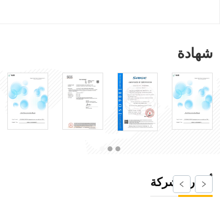
شهادة
أخبار الشركة