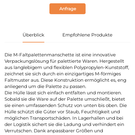
Anfrage
Überblick
Empfohlene Produkte
Die M-Faltpalettenmanschette ist eine innovative
Verpackungslösung für palettierte Waren. Hergestellt
aus langlebigem und flexiblen Polypropylen-Kunststoff,
zeichnet sie sich durch ein einzigartiges M-förmiges
Faltmuster aus. Diese Konstruktion ermöglicht es, eng
anliegend um die Palette zu passen.
Die Hülle lässt sich einfach entfalten und montieren.
Sobald sie die Ware auf der Palette umschließt, bietet
sie einen umfassenden Schutz von unten bis oben. Die
Hülle schützt die Güter vor Staub, Feuchtigkeit und
möglichen Transportschäden. In Lagerhallen und bei
der Logistik sichert sie die Ladung und verhindert ein
Verrutschen. Dank anpassbarer Größen und