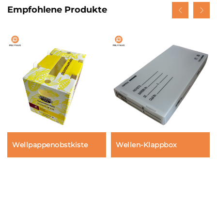
Empfohlene Produkte
Wellpappenobstkiste
Wellen-Klappbox