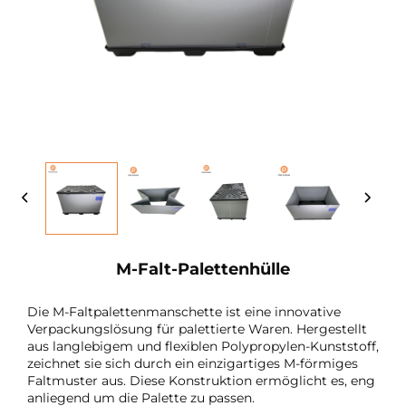
M-Falt-Palettenhülle
Die M-Faltpalettenmanschette ist eine innovative
Verpackungslösung für palettierte Waren. Hergestellt
aus langlebigem und flexiblen Polypropylen-Kunststoff,
zeichnet sie sich durch ein einzigartiges M-förmiges
Faltmuster aus. Diese Konstruktion ermöglicht es, eng
anliegend um die Palette zu passen.