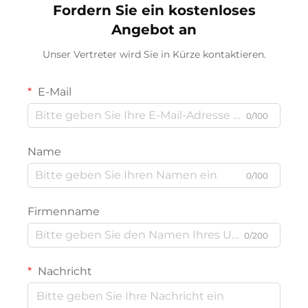
Fordern Sie ein kostenloses
Angebot an
Unser Vertreter wird Sie in Kürze kontaktieren.
E-Mail
0/100
Name
0/100
Firmenname
0/200
Nachricht