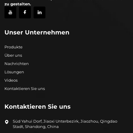
zu gestalten.
Unser Unternehmen
Produkte
Über uns
Nachrichten
Lösungen
Videos
Kontaktieren Sie uns
Kontaktieren Sie uns
Süd Yahui Dorf, Jiaoxi Unterbezirk, Jiaozhou, Qingdao
Stadt, Shandong, China