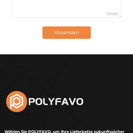
0/1000
Absenden
Wählen Sie POLYFAVO, um Ihre Lieferkette zukunftssicher