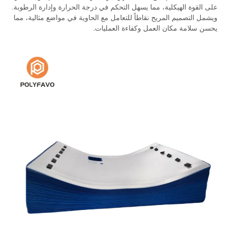
على القوة الهيكلية، مما يسهل التحكم في درجة الحرارة وإدارة الرطوبة.
ويشمل التصميم المريح نقاطاً للتعامل مع الحاوية في مواضع مثالية، مما
يحسن سلامة مكان العمل وكفاءة العمليات.