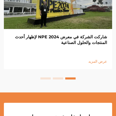
شاركت الشركة في معرض NPE 2024 لإظهار أحدث
المنتجات والحلول الصناعية
عرض المزيد