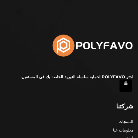
اختر POLYFAVO لحماية سلسلة التوريد الخاصة بك في المستقبل.
شركتنا
المنتجات
معلومات عنا