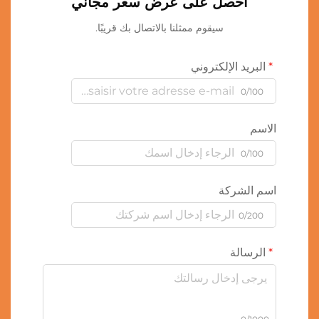
احصل على عرض سعر مجاني
سيقوم ممثلنا بالاتصال بك قريبًا.
البريد الإلكتروني
0/100
الاسم
0/100
اسم الشركة
0/200
الرسالة