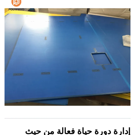
إدارة دورة حياة فعالة من حيث